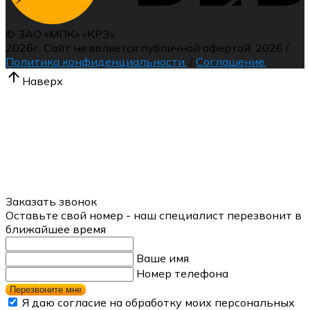
© ЗАО «МПК» «КРЗ»
2026г.
Сайт не является публичной офертой.
2026
/
Политика конфиденциальности.
/
Соглашение.
Наверх
Заказать звонок
Оставьте свой номер - наш специалист перезвонит в
ближайшее время
Ваше имя
Номер телефона
Перезвоните мне
Я даю согласие на обработку моих персональных