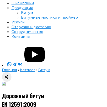
О компании
Продукция
Битум
Битумные мастики и праймер
Услуги
Отгрузка и доставка
Сотрудничество
Контакты
Главная
›
Каталог
›
Битум
Дорожный битум
EN 12591:2009