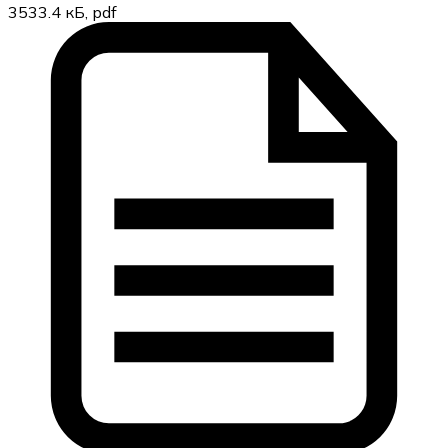
3533.4 кБ, pdf