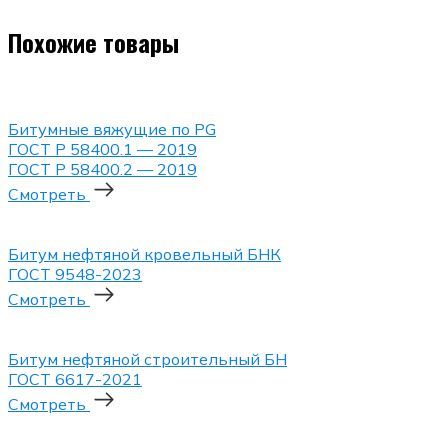
Похожие товары
Битумные вяжущие по PG
ГОСТ P 58400.1 — 2019
ГОСТ P 58400.2 — 2019
Смотреть
Битум нефтяной кровельный БНК
ГОСТ 9548-2023
Смотреть
Битум нефтяной строительный БН
ГОСТ 6617-2021
Смотреть