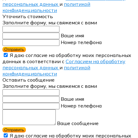
персональных данных
и
политикой
конфиденциальности
Уточнить стоимость
Заполните форму, мы свяжемся с вами
Ваше имя
Номер телефона
Отправить
Я даю согласие на обработку моих персональных
данных в соответствии с
Согласием на обработку
персональных данных
и
политикой
конфиденциальности
Оставить сообщение
Заполните форму, мы свяжемся с вами
Ваше имя
Номер телефона
Ваше сообщение
Отправить
Я даю согласие на обработку моих персональных