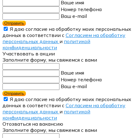
Ваше имя
Номер телефона
Ваш e-mail
Отправить
Я даю согласие на обработку моих персональных
данных в соответствии с
Согласием на обработку
персональных данных
и
политикой
конфиденциальности
Участвовать в акции
Заполните форму, мы свяжемся с вами
Ваше имя
Номер телефона
Ваш e-mail
Отправить
Я даю согласие на обработку моих персональных
данных в соответствии с
Согласием на обработку
персональных данных
и
политикой
конфиденциальности
Отозваться на вакансию
Заполните форму, мы свяжемся с вами