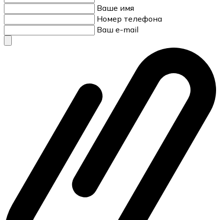
Ваше имя
Номер телефона
Ваш e-mail