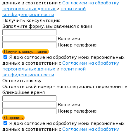
данных в соответствии с
Согласием на обработку
персональных данных
и
политикой
конфиденциальности
Получить консультацию
Заполните форму, мы свяжемся с вами
Ваше имя
Номер телефона
Получить консультацию
Я даю согласие на обработку моих персональных
данных в соответствии с
Согласием на обработку
персональных данных
и
политикой
конфиденциальности
Оставить заявку
Оставьте свой номер - наш специалист перезвонит в
ближайшее время
Ваше имя
Номер телефона
Отправить
Я даю согласие на обработку моих персональных
данных в соответствии с
Согласием на обработку