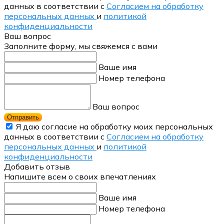
данных в соответствии с
Согласием на обработку
персональных данных
и
политикой
конфиденциальности
Ваш вопрос
Заполните форму, мы свяжемся с вами
Ваше имя
Номер телефона
Ваш вопрос
Отправить
Я даю согласие на обработку моих персональных
данных в соответствии с
Согласием на обработку
персональных данных
и
политикой
конфиденциальности
Добавить отзыв
Напишите всем о своих впечатлениях
Ваше имя
Номер телефона