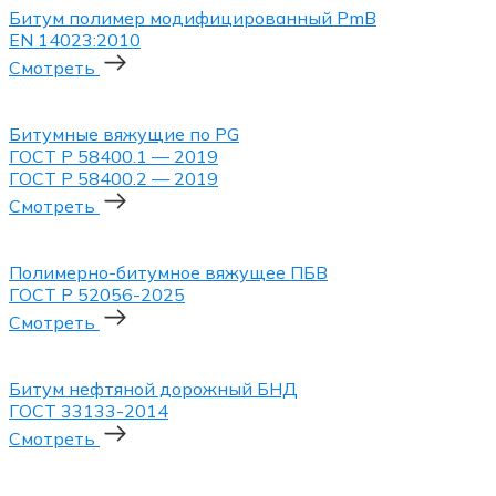
Битум полимер модифицированный PmB
EN 14023:2010
Смотреть
Битумные вяжущие по PG
ГОСТ P 58400.1 — 2019
ГОСТ P 58400.2 — 2019
Смотреть
Полимерно-битумное вяжущее ПБВ
ГОСТ Р 52056-2025
Смотреть
Битум нефтяной дорожный БНД
ГОСТ 33133-2014
Смотреть