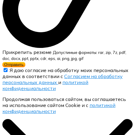
Прикрепить резюме
Допустимые форматы: rar, zip, 7z, pdf,
doc, docx, ppt, pptx, cdr, eps, ai, png, jpg, gif
Отправить
Я даю согласие на обработку моих персональных
данных в соответствии с
Согласием на обработку
персональных данных
и
политикой
конфиденциальности
Продолжая пользоваться сайтом, вы соглашаетесь
на использование сайтом Cookie и с
политикой
конфиденциальности