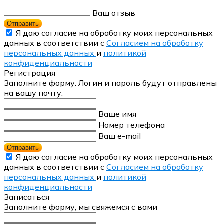
Ваш отзыв
Отправить
Я даю согласие на обработку моих персональных
данных в соответствии с
Согласием на обработку
персональных данных
и
политикой
конфиденциальности
Регистрация
Заполните форму. Логин и пароль будут отправлены
на вашу почту.
Ваше имя
Номер телефона
Ваш e-mail
Отправить
Я даю согласие на обработку моих персональных
данных в соответствии с
Согласием на обработку
персональных данных
и
политикой
конфиденциальности
Записаться
Заполните форму, мы свяжемся с вами