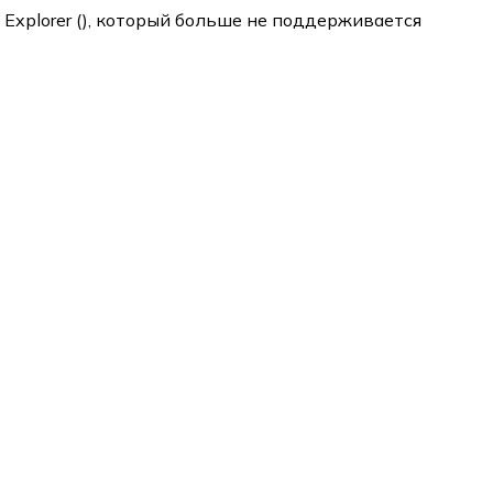
 Explorer (
), который больше не поддерживается