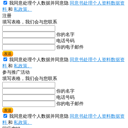
我同意处理个人数据并同意隐
同意书处理个人资料数据资
料
和
私政策。
注册
填写表格，我们会与您联系
你的名字
电话号码
你的电子邮件
发送
我同意处理个人数据并同意隐
同意书处理个人资料数据资
料
和
私政策。
参与推广活动
填写表格，我们会与您联系
你的名字
电话号码
你的电子邮件
发送
我同意处理个人数据并同意隐
同意书处理个人资料数据资
料
和
私政策。