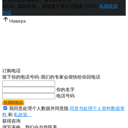
2026г.
版权所有。 该报盘不是公开报盘
2026
/
私隐政策
/
协议
Наверх
订购电话
留下你的电话号码-我们的专家会很快给你回电话
你的名字
电话号码
给我回电话
我同意处理个人数据并同意隐
同意书处理个人资料数据资
料
和
私政策。
获得咨询
填写表格，我们会与您联系