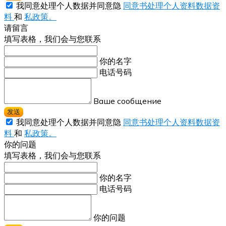
我同意处理个人数据并同意隐
同意书处理个人资料数据资
料
和
私政策。
请留言
填写表格，我们会与您联系
你的名字
电话号码
Ваше сообщение
发送
我同意处理个人数据并同意隐
同意书处理个人资料数据资
料
和
私政策。
你的问题
填写表格，我们会与您联系
你的名字
电话号码
你的问题