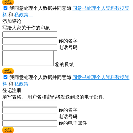
发送
我同意处理个人数据并同意隐
同意书处理个人资料数据资
料
和
私政策。
添加评论
写给大家关于你的印象
你的名字
电话号码
您的反馈
发送
我同意处理个人数据并同意隐
同意书处理个人资料数据资
料
和
私政策。
登记注册
填写表格。 用户名和密码将发送到您的电子邮件.
你的名字
电话号码
你的电子邮件
发送