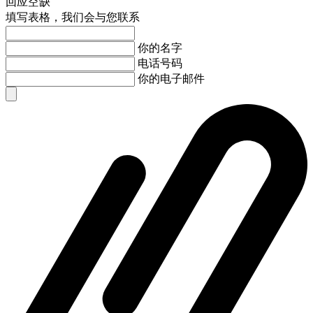
回应空缺
填写表格，我们会与您联系
你的名字
电话号码
你的电子邮件