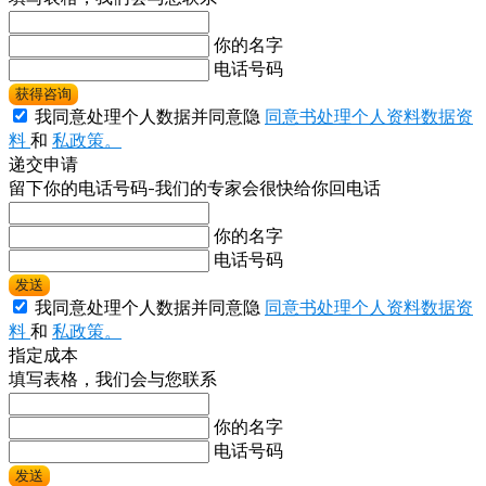
你的名字
电话号码
获得咨询
我同意处理个人数据并同意隐
同意书处理个人资料数据资
料
和
私政策。
递交申请
留下你的电话号码-我们的专家会很快给你回电话
你的名字
电话号码
发送
我同意处理个人数据并同意隐
同意书处理个人资料数据资
料
和
私政策。
指定成本
填写表格，我们会与您联系
你的名字
电话号码
发送